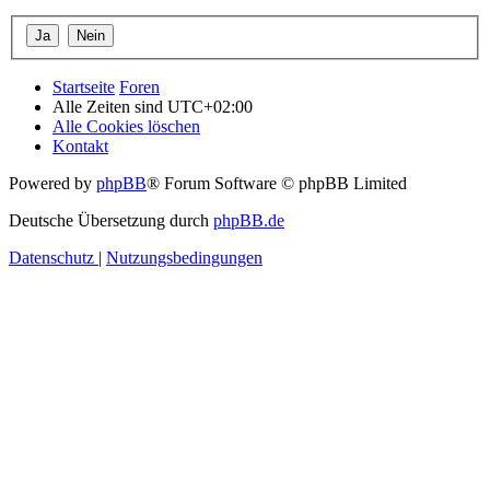
Startseite
Foren
Alle Zeiten sind
UTC+02:00
Alle Cookies löschen
Kontakt
Powered by
phpBB
® Forum Software © phpBB Limited
Deutsche Übersetzung durch
phpBB.de
Datenschutz
|
Nutzungsbedingungen