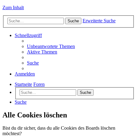
Zum Inhalt
Erweiterte Suche
Suche
Schnellzugriff
Unbeantwortete Themen
Aktive Themen
Suche
Anmelden
Startseite
Foren
Suche
Suche
Alle Cookies löschen
Bist du dir sicher, dass du alle Cookies des Boards löschen
möchtest?