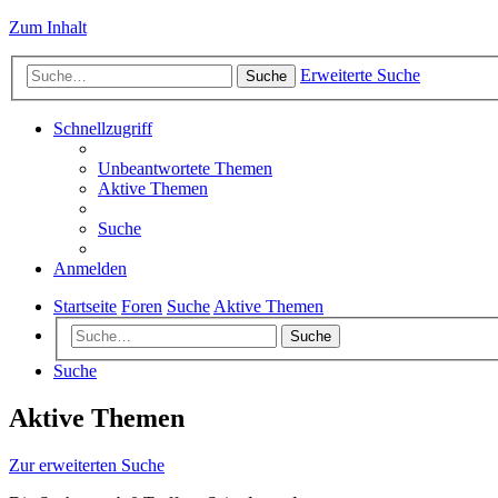
Zum Inhalt
Erweiterte Suche
Suche
Schnellzugriff
Unbeantwortete Themen
Aktive Themen
Suche
Anmelden
Startseite
Foren
Suche
Aktive Themen
Suche
Suche
Aktive Themen
Zur erweiterten Suche