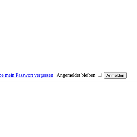
be mein Passwort vergessen
|
Angemeldet bleiben